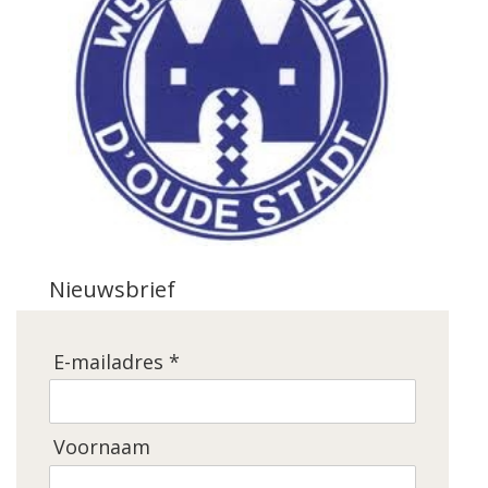
Nieuwsbrief
E-mailadres *
Voornaam