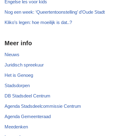
Engelse les voor kids
Nog een week: ‘Queertentoonstelling’ d’Oude Stadt
Kliko’s legen: hoe moeilijk is dat..?
Meer info
Nieuws
Juridisch spreekuur
Het is Genoeg
Stadsdorpen
DB Stadsdeel Centrum
Agenda Stadsdeelcommissie Centrum
Agenda Gemeenteraad
Meedenken