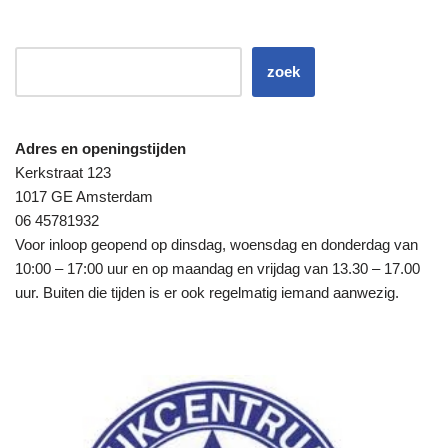
zoek
Adres en openingstijden
Kerkstraat 123
1017 GE Amsterdam
06 45781932
Voor inloop geopend op dinsdag, woensdag en donderdag van
10:00 – 17:00 uur en op maandag en vrijdag van 13.30 – 17.00
uur. Buiten die tijden is er ook regelmatig iemand aanwezig.