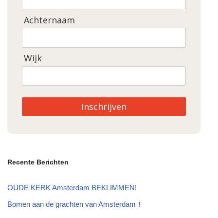
Achternaam
Wijk
Inschrijven
Recente Berichten
OUDE KERK Amsterdam BEKLIMMEN!
Bomen aan de grachten van Amsterdam！