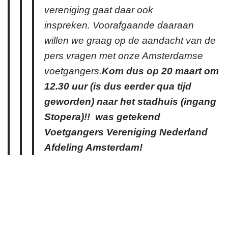
vereniging gaat daar ook
inspreken. Voorafgaande daaraan
willen we graag op de aandacht van de
pers vragen met onze Amsterdamse
voetgangers.
Kom dus op 20 maart om
12.30 uur (is dus eerder qua tijd
geworden) naar het stadhuis (ingang
Stopera)!! was getekend
Voetgangers Vereniging Nederland
Afdeling Amsterdam!