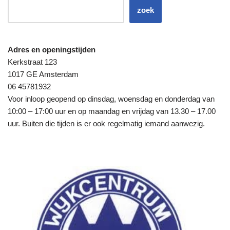
zoek
Adres en openingstijden
Kerkstraat 123
1017 GE Amsterdam
06 45781932
Voor inloop geopend op dinsdag, woensdag en donderdag van
10:00 – 17:00 uur en op maandag en vrijdag van 13.30 – 17.00
uur. Buiten die tijden is er ook regelmatig iemand aanwezig.