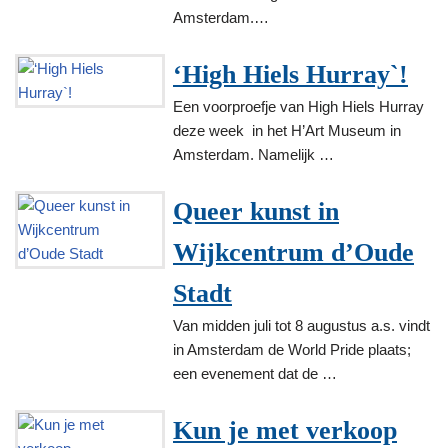
Amsterdam.…
‘High Hiels Hurray`!
Een voorproefje van High Hiels Hurray
deze week in het H’Art Museum in
Amsterdam. Namelijk …
Queer kunst in
Wijkcentrum d’Oude
Stadt
Van midden juli tot 8 augustus a.s. vindt
in Amsterdam de World Pride plaats;
een evenement dat de …
Kun je met verkoop