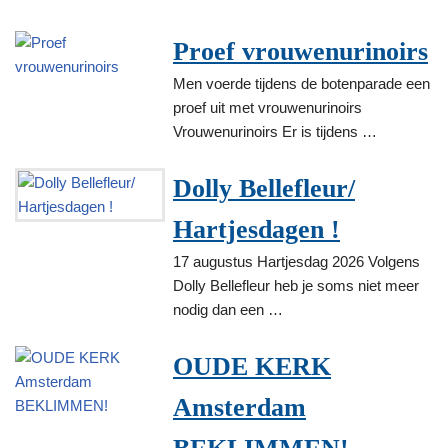
Proef vrouwenurinoirs
Men voerde tijdens de botenparade een
proef uit met vrouwenurinoirs
Vrouwenurinoirs Er is tijdens …
Dolly Bellefleur/
Hartjesdagen !
17 augustus Hartjesdag 2026 Volgens
Dolly Bellefleur heb je soms niet meer
nodig dan een …
OUDE KERK
Amsterdam