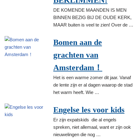
BEKLIMMEN!
DE KOMENDE MAANDEN IS MEN
BINNEN BEZIG BIJ DE OUDE KERK,
MAAR buiten is veel te zien! Over de …
Bomen aan de
grachten van
Amsterdam！
Het is een warme zomer dit jaar. Vanaf
de lente zijn er al dagen waarop de stad
het warm heeft. Wie …
Engelse les voor kids
Er zijn expatskids die al engels
spreken, niet allemaal, want er zijn ook
nieuwelingen die nog …