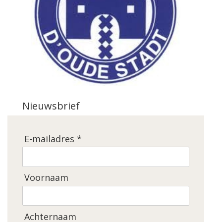
Nieuwsbrief
E-mailadres *
Voornaam
Achternaam