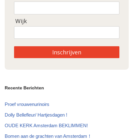
Wijk
Inschrijven
Recente Berichten
Proef vrouwenurinoirs
Dolly Bellefleur/ Hartjesdagen !
OUDE KERK Amsterdam BEKLIMMEN!
Bomen aan de grachten van Amsterdam！