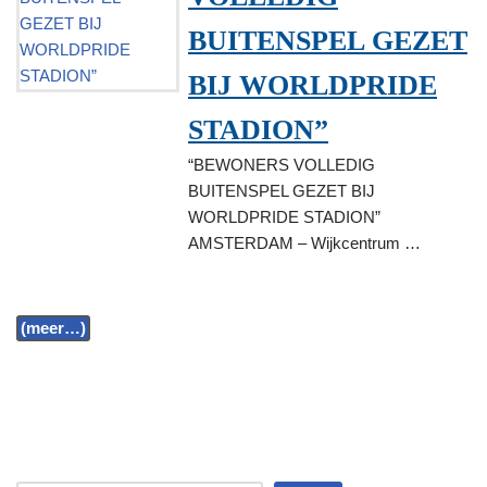
BUITENSPEL GEZET
BIJ WORLDPRIDE
STADION”
“BEWONERS VOLLEDIG
BUITENSPEL GEZET BIJ
WORLDPRIDE STADION”
AMSTERDAM – Wijkcentrum …