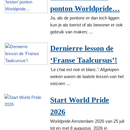
ponton Worldpride…
Ja, als de pontons er dan toch liggen
kun je als toerist of als bewoner er ook
gebruik van maken; …
Dernierre lesson de
‘Franse Taalcursus’!
‘Le chat est noir et blanc.’: Afgelopen
weken waren de laatste lessen van het
seizoen …
Start World Pride
2026
Worldpride Amsterdam 2026 van 25 juli
tot en met 8 augustus 2026 in