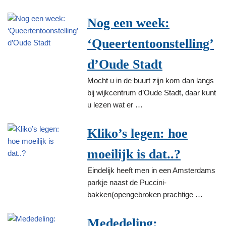
Nog een week:
‘Queertentoonstelling’
d’Oude Stadt
Mocht u in de buurt zijn kom dan langs
bij wijkcentrum d’Oude Stadt, daar kunt
u lezen wat er …
Kliko’s legen: hoe
moeilijk is dat..?
Eindelijk heeft men in een Amsterdams
parkje naast de Puccini-
bakken(opengebroken prachtige …
Mededeling: