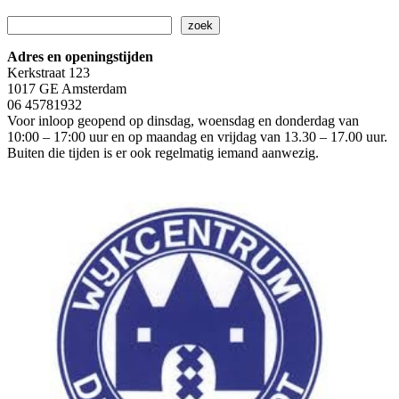
Zoeken
zoek
Adres en openingstijden
Kerkstraat 123
1017 GE Amsterdam
06 45781932
Voor inloop geopend op dinsdag, woensdag en donderdag van
10:00 – 17:00 uur en op maandag en vrijdag van 13.30 – 17.00 uur.
Buiten die tijden is er ook regelmatig iemand aanwezig.