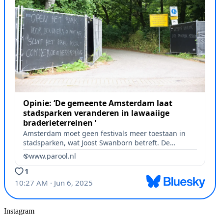
Instagram