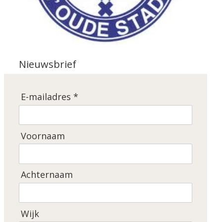
Nieuwsbrief
E-mailadres *
Voornaam
Achternaam
Wijk