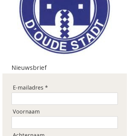
Nieuwsbrief
E-mailadres *
Voornaam
Achternaam