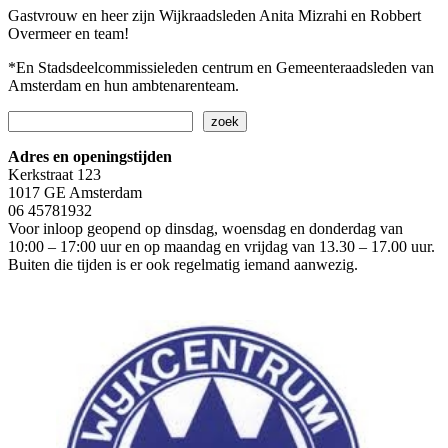
Gastvrouw en heer zijn Wijkraadsleden Anita Mizrahi en Robbert
Overmeer en team!
*En Stadsdeelcommissieleden centrum en Gemeenteraadsleden van
Amsterdam en hun ambtenarenteam.
Zoeken
zoek
Adres en openingstijden
Kerkstraat 123
1017 GE Amsterdam
06 45781932
Voor inloop geopend op dinsdag, woensdag en donderdag van
10:00 – 17:00 uur en op maandag en vrijdag van 13.30 – 17.00 uur.
Buiten die tijden is er ook regelmatig iemand aanwezig.