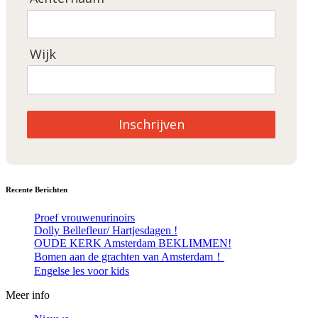
Wijk
Inschrijven
Recente Berichten
Proef vrouwenurinoirs
Dolly Bellefleur/ Hartjesdagen !
OUDE KERK Amsterdam BEKLIMMEN!
Bomen aan de grachten van Amsterdam！
Engelse les voor kids
Meer info