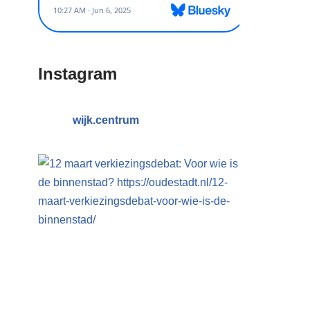
Instagram
wijk.centrum