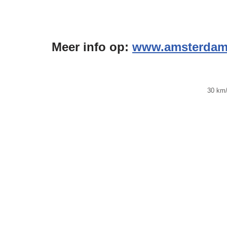
Meer info op:
www.amsterdam
30 km/