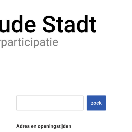
zoek
Adres en openingstijden