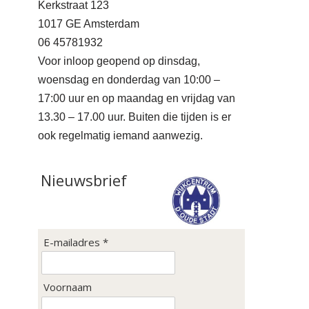
Kerkstraat 123
1017 GE Amsterdam
06 45781932
Voor inloop geopend op dinsdag,
woensdag en donderdag van 10:00 –
17:00 uur en op maandag en vrijdag van
13.30 – 17.00 uur. Buiten die tijden is er
ook regelmatig iemand aanwezig.
Nieuwsbrief
E-mailadres *
Voornaam