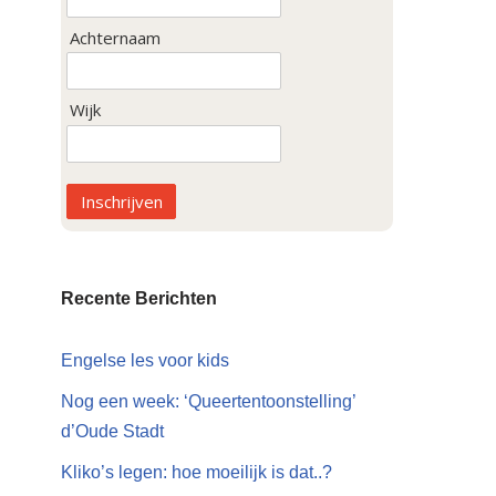
Achternaam
Wijk
Inschrijven
Recente Berichten
Engelse les voor kids
Nog een week: ‘Queertentoonstelling’
d’Oude Stadt
Kliko’s legen: hoe moeilijk is dat..?