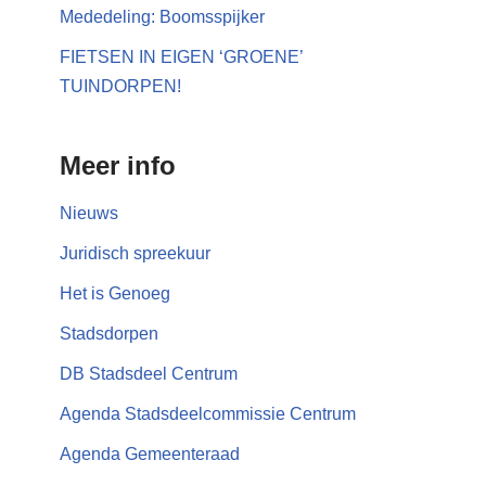
Mededeling: Boomsspijker
FIETSEN IN EIGEN ‘GROENE’
TUINDORPEN!
Meer info
Nieuws
Juridisch spreekuur
Het is Genoeg
Stadsdorpen
DB Stadsdeel Centrum
Agenda Stadsdeelcommissie Centrum
Agenda Gemeenteraad