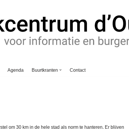
Agenda
Buurtkranten
Contact
stel om 30 km in de hele stad als norm te hanteren. Er blijven