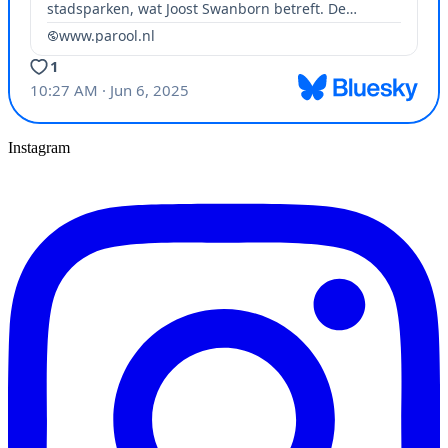
Instagram