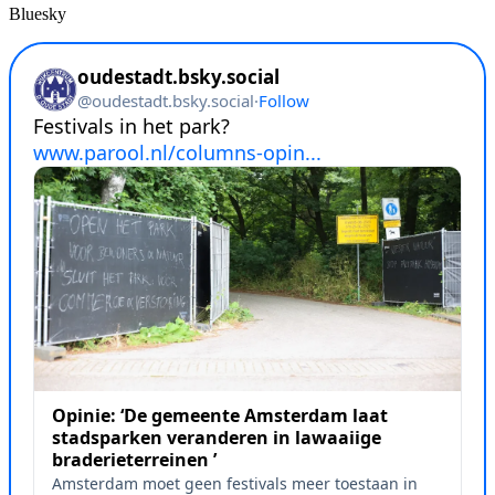
Bluesky