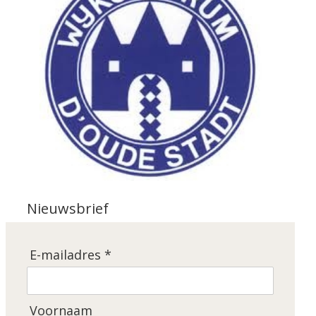
Nieuwsbrief
E-mailadres *
Voornaam