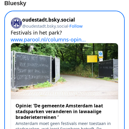
Bluesky