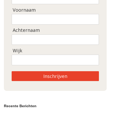
Voornaam
Achternaam
Wijk
Inschrijven
Recente Berichten