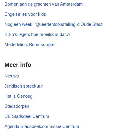
Bomen aan de grachten van Amsterdam！
Engelse les voor kids
Nog een week: ‘Queertentoonstelling’ d’Oude Stadt
Kliko’s legen: hoe moeilijk is dat..?
Mededeling: Boomsspijker
Meer info
Nieuws
Juridisch spreekuur
Het is Genoeg
Stadsdorpen
DB Stadsdeel Centrum
Agenda Stadsdeelcommissie Centrum