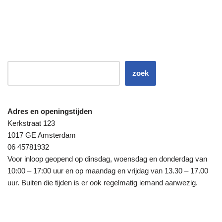
zoek
Adres en openingstijden
Kerkstraat 123
1017 GE Amsterdam
06 45781932
Voor inloop geopend op dinsdag, woensdag en donderdag van
10:00 – 17:00 uur en op maandag en vrijdag van 13.30 – 17.00
uur. Buiten die tijden is er ook regelmatig iemand aanwezig.