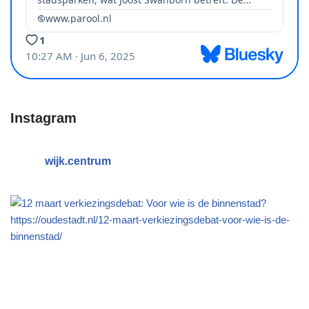
Instagram
wijk.centrum