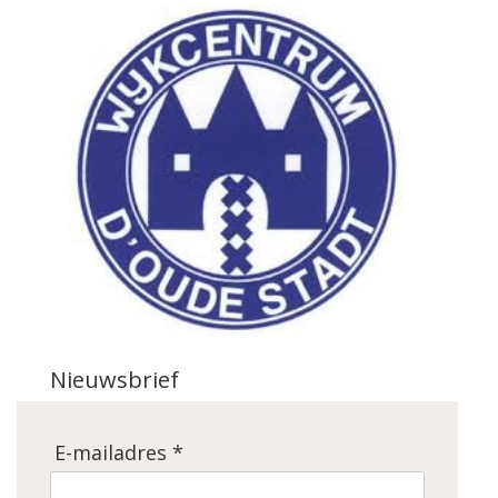
Nieuwsbrief
E-mailadres *