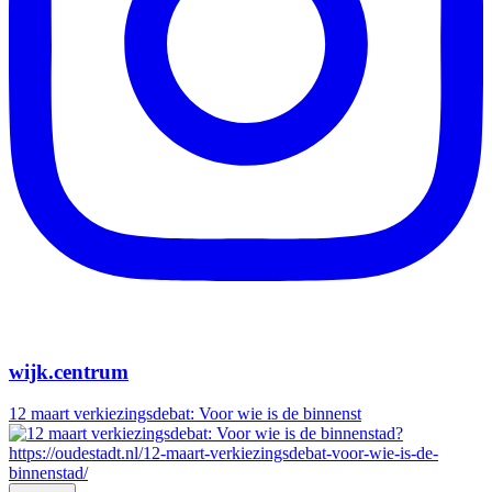
wijk.centrum
12 maart verkiezingsdebat: Voor wie is de binnenst