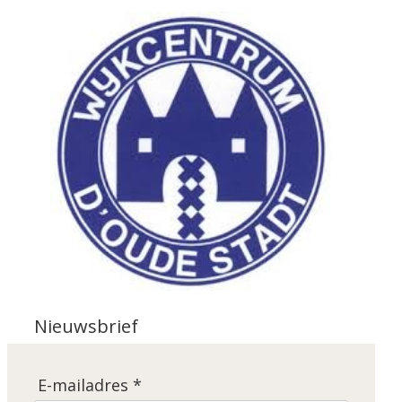
Nieuwsbrief
E-mailadres *