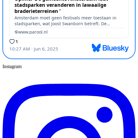
Instagram