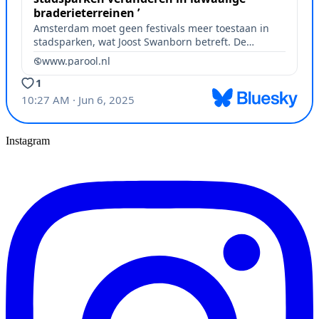
Instagram