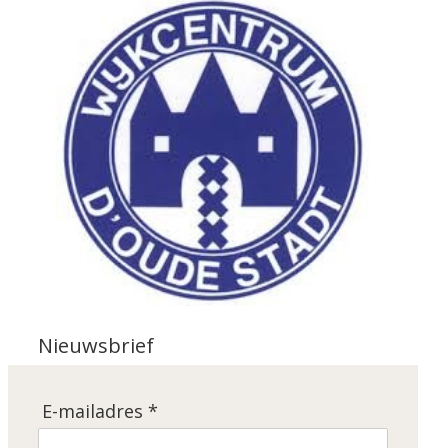
Nieuwsbrief
E-mailadres *