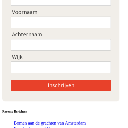
Voornaam
Achternaam
Wijk
Inschrijven
Recente Berichten
Bomen aan de grachten van Amsterdam！