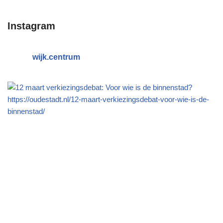
Instagram
wijk.centrum