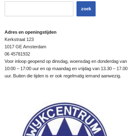
zoek
Adres en openingstijden
Kerkstraat 123
1017 GE Amsterdam
06 45781932
Voor inloop geopend op dinsdag, woensdag en donderdag van
10:00 – 17:00 uur en op maandag en vrijdag van 13.30 – 17.00
uur. Buiten die tijden is er ook regelmatig iemand aanwezig.