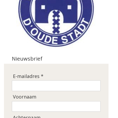
Nieuwsbrief
E-mailadres *
Voornaam
Achternaam