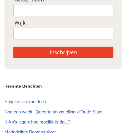
Wijk
Inschrijven
Recente Berichten
Engelse les voor kids
Nog een week: ‘Queertentoonstelling’ d’Oude Stadt
Kliko’s legen: hoe moeilijk is dat..?
Mededeling: Boomsspijker