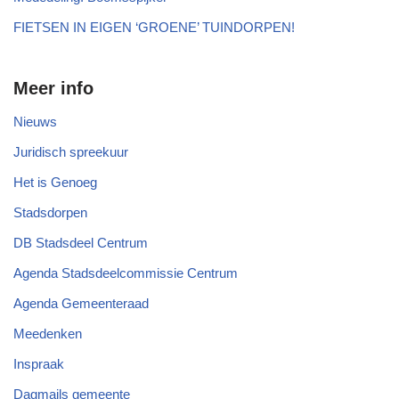
FIETSEN IN EIGEN ‘GROENE’ TUINDORPEN!
Meer info
Nieuws
Juridisch spreekuur
Het is Genoeg
Stadsdorpen
DB Stadsdeel Centrum
Agenda Stadsdeelcommissie Centrum
Agenda Gemeenteraad
Meedenken
Inspraak
Dagmails gemeente