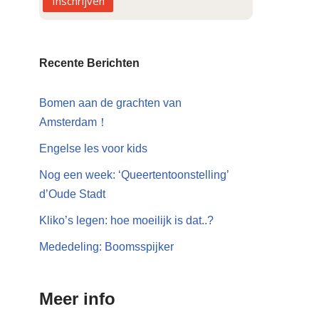
Inschrijven
Recente Berichten
Bomen aan de grachten van
Amsterdam！
Engelse les voor kids
Nog een week: ‘Queertentoonstelling’
d’Oude Stadt
Kliko’s legen: hoe moeilijk is dat..?
Mededeling: Boomsspijker
Meer info