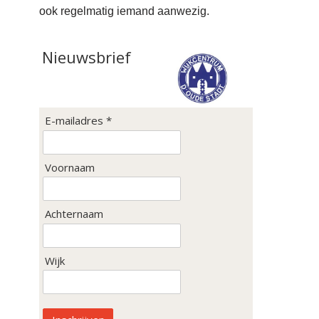
ook regelmatig iemand aanwezig.
Nieuwsbrief
E-mailadres *
Voornaam
Achternaam
Wijk