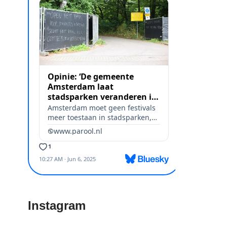
Instagram