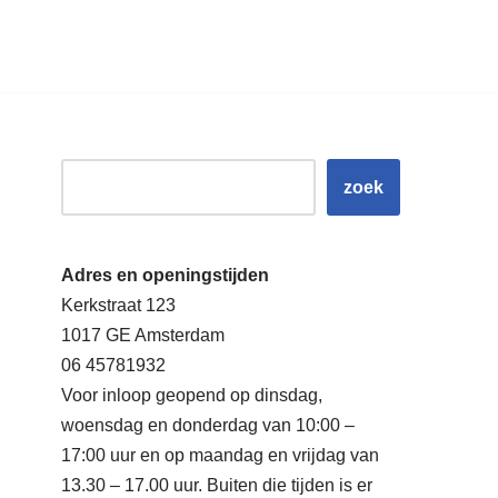
zoek
Adres en openingstijden
Kerkstraat 123
1017 GE Amsterdam
06 45781932
Voor inloop geopend op dinsdag,
woensdag en donderdag van 10:00 –
17:00 uur en op maandag en vrijdag van
13.30 – 17.00 uur. Buiten die tijden is er