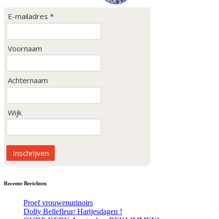
E-mailadres *
Voornaam
Achternaam
Wijk
Inschrijven
Recente Berichten
Proef vrouwenurinoirs
Dolly Bellefleur/ Hartjesdagen !