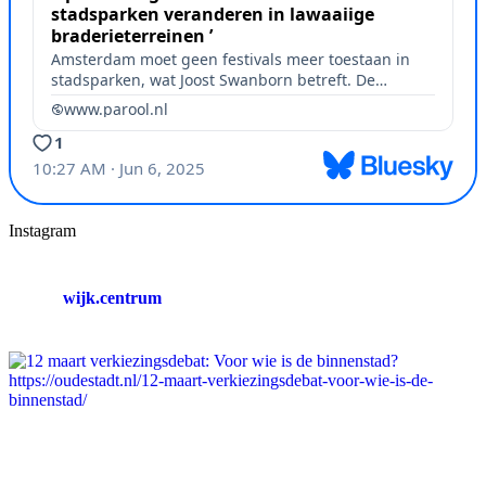
Instagram
wijk.centrum