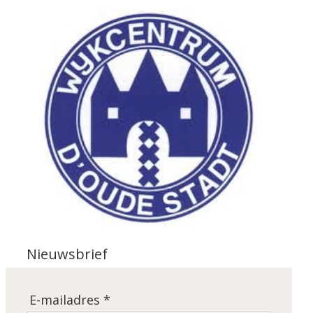
Nieuwsbrief
E-mailadres *