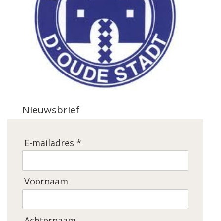
Nieuwsbrief
E-mailadres *
Voornaam
Achternaam