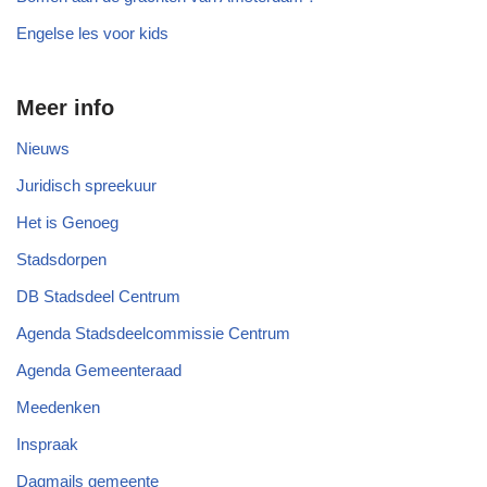
Engelse les voor kids
Meer info
Nieuws
Juridisch spreekuur
Het is Genoeg
Stadsdorpen
DB Stadsdeel Centrum
Agenda Stadsdeelcommissie Centrum
Agenda Gemeenteraad
Meedenken
Inspraak
Dagmails gemeente