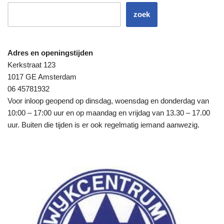
zoek
Adres en openingstijden
Kerkstraat 123
1017 GE Amsterdam
06 45781932
Voor inloop geopend op dinsdag, woensdag en donderdag van
10:00 – 17:00 uur en op maandag en vrijdag van 13.30 – 17.00
uur. Buiten die tijden is er ook regelmatig iemand aanwezig.