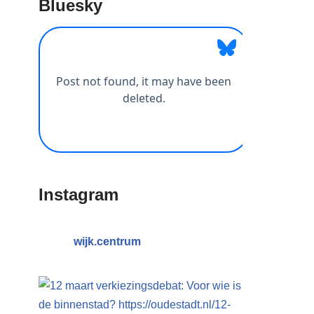
Bluesky
Instagram
wijk.centrum