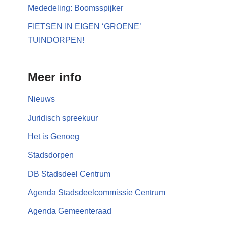
Mededeling: Boomsspijker
FIETSEN IN EIGEN ‘GROENE’
TUINDORPEN!
Meer info
Nieuws
Juridisch spreekuur
Het is Genoeg
Stadsdorpen
DB Stadsdeel Centrum
Agenda Stadsdeelcommissie Centrum
Agenda Gemeenteraad