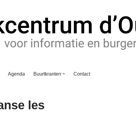
Agenda
Buurtkranten
Contact
anse les