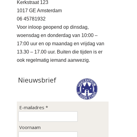
Kerkstraat 123
1017 GE Amsterdam
06 45781932
Voor inloop geopend op dinsdag,
woensdag en donderdag van 10:00 –
17:00 uur en op maandag en vrijdag van
13.30 – 17.00 uur. Buiten die tijden is er
ook regelmatig iemand aanwezig.
Nieuwsbrief
E-mailadres *
Voornaam