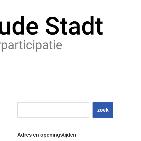
zoek
Adres en openingstijden