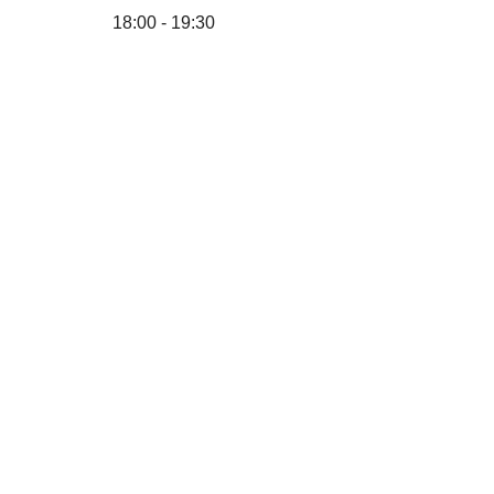
18:00 - 19:30