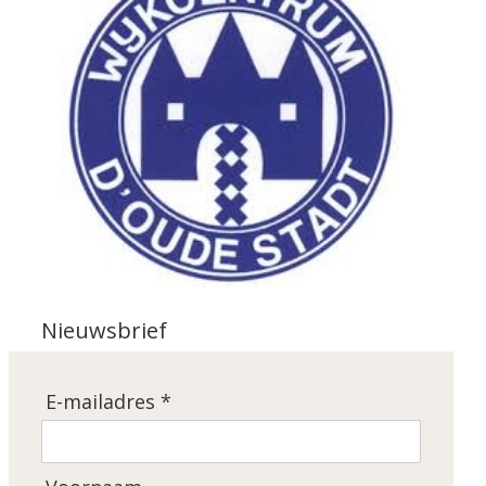
Nieuwsbrief
E-mailadres *