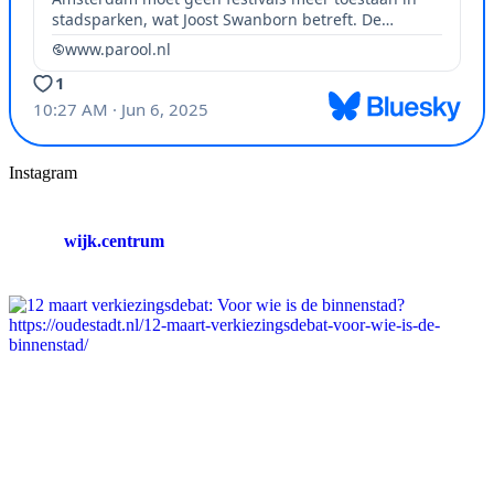
Instagram
wijk.centrum