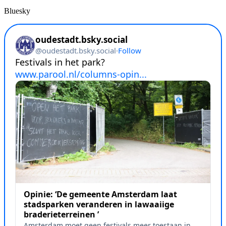
Bluesky