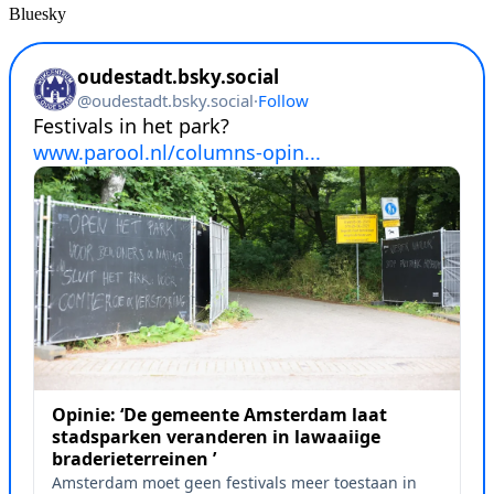
Bluesky