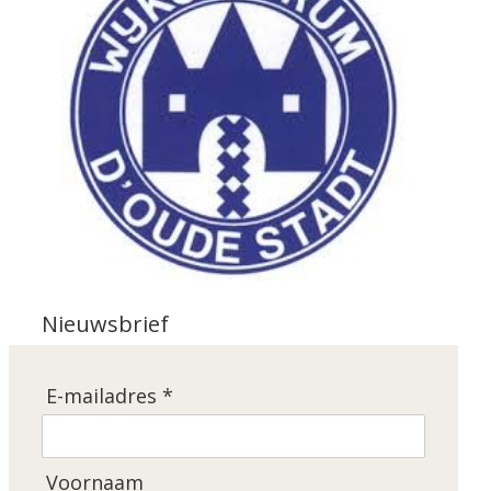
Nieuwsbrief
E-mailadres *
Voornaam