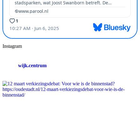
Instagram
wijk.centrum