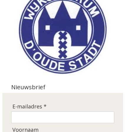
Nieuwsbrief
E-mailadres *
Voornaam