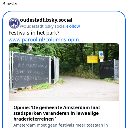
Bluesky