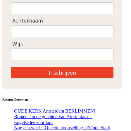
Achternaam
Wijk
Inschrijven
Recente Berichten
OUDE KERK Amsterdam BEKLIMMEN!
Bomen aan de grachten van Amsterdam！
Engelse les voor kids
Nog een week: ‘Queertentoonstelling’ d’Oude Stadt