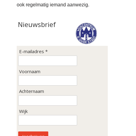
ook regelmatig iemand aanwezig.
Nieuwsbrief
E-mailadres *
Voornaam
Achternaam
Wijk