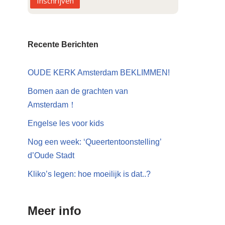
Inschrijven
Recente Berichten
OUDE KERK Amsterdam BEKLIMMEN!
Bomen aan de grachten van
Amsterdam！
Engelse les voor kids
Nog een week: ‘Queertentoonstelling’
d’Oude Stadt
Kliko’s legen: hoe moeilijk is dat..?
Meer info