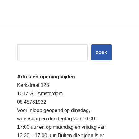
zoek
Adres en openingstijden
Kerkstraat 123
1017 GE Amsterdam
06 45781932
Voor inloop geopend op dinsdag,
woensdag en donderdag van 10:00 –
17:00 uur en op maandag en vrijdag van
13.30 – 17.00 uur. Buiten die tijden is er