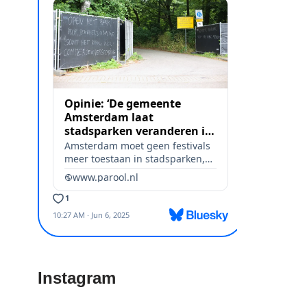
Instagram