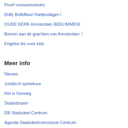
Proef vrouwenurinoirs
Dolly Bellefleur/ Hartjesdagen !
OUDE KERK Amsterdam BEKLIMMEN!
Bomen aan de grachten van Amsterdam！
Engelse les voor kids
Meer info
Nieuws
Juridisch spreekuur
Het is Genoeg
Stadsdorpen
DB Stadsdeel Centrum
Agenda Stadsdeelcommissie Centrum