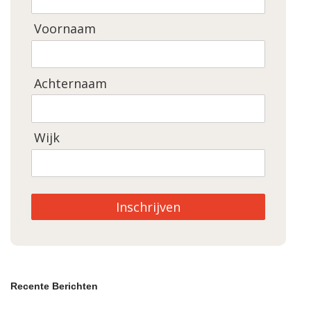
Voornaam
Achternaam
Wijk
Inschrijven
Recente Berichten