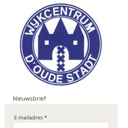
Nieuwsbrief
E-mailadres *