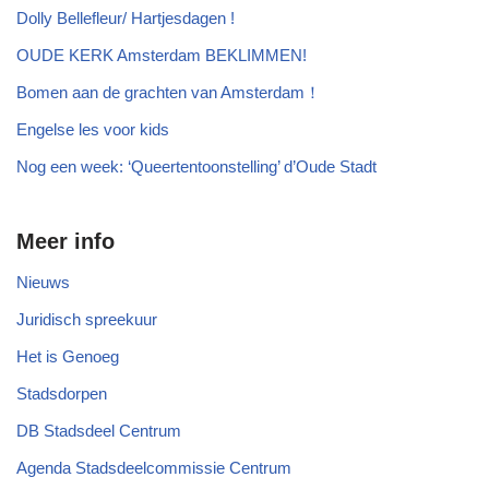
Dolly Bellefleur/ Hartjesdagen !
OUDE KERK Amsterdam BEKLIMMEN!
Bomen aan de grachten van Amsterdam！
Engelse les voor kids
Nog een week: ‘Queertentoonstelling’ d’Oude Stadt
Meer info
Nieuws
Juridisch spreekuur
Het is Genoeg
Stadsdorpen
DB Stadsdeel Centrum
Agenda Stadsdeelcommissie Centrum