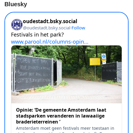
Bluesky