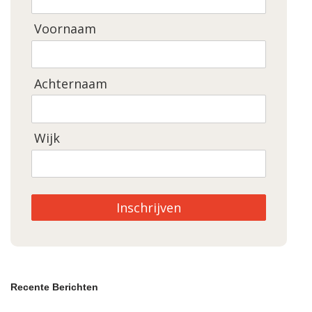
Voornaam
Achternaam
Wijk
Inschrijven
Recente Berichten