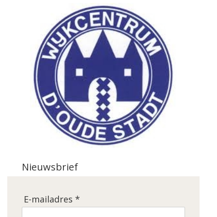
Nieuwsbrief
E-mailadres *