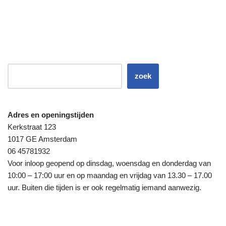
zoek
Adres en openingstijden
Kerkstraat 123
1017 GE Amsterdam
06 45781932
Voor inloop geopend op dinsdag, woensdag en donderdag van
10:00 – 17:00 uur en op maandag en vrijdag van 13.30 – 17.00
uur. Buiten die tijden is er ook regelmatig iemand aanwezig.