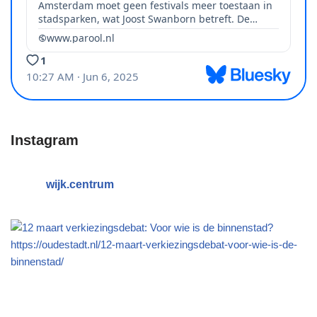
Instagram
wijk.centrum