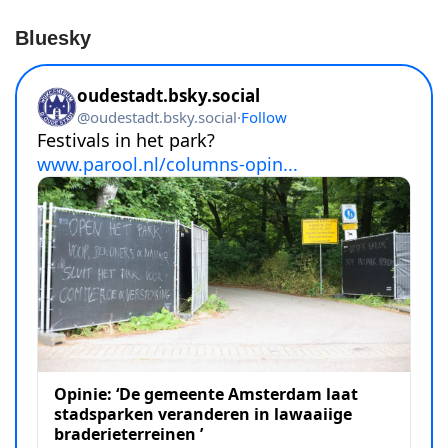
Bluesky