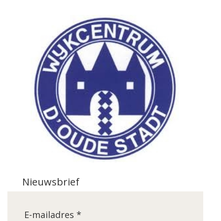
Nieuwsbrief
E-mailadres *