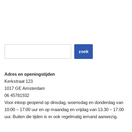
zoek
Adres en openingstijden
Kerkstraat 123
1017 GE Amsterdam
06 45781932
Voor inloop geopend op dinsdag, woensdag en donderdag van
10:00 – 17:00 uur en op maandag en vrijdag van 13.30 – 17.00
uur. Buiten die tijden is er ook regelmatig iemand aanwezig.