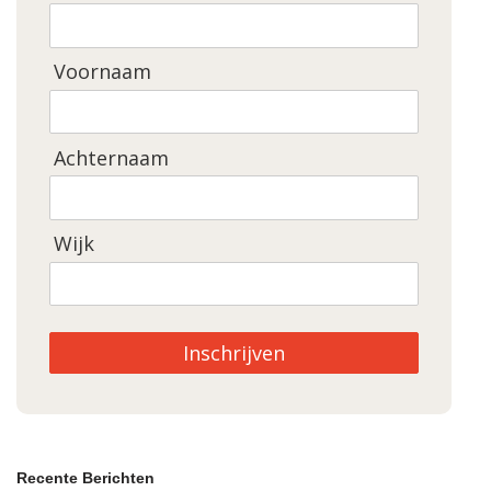
Voornaam
Achternaam
Wijk
Inschrijven
Recente Berichten