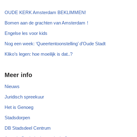
OUDE KERK Amsterdam BEKLIMMEN!
Bomen aan de grachten van Amsterdam！
Engelse les voor kids
Nog een week: ‘Queertentoonstelling’ d’Oude Stadt
Kliko’s legen: hoe moeilijk is dat..?
Meer info
Nieuws
Juridisch spreekuur
Het is Genoeg
Stadsdorpen
DB Stadsdeel Centrum