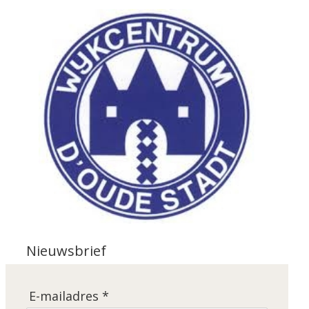
Nieuwsbrief
E-mailadres *