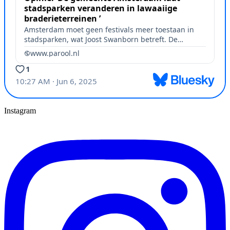
Instagram