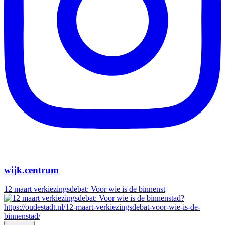
wijk.centrum
12 maart verkiezingsdebat: Voor wie is de binnenst