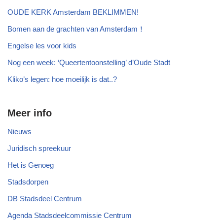
OUDE KERK Amsterdam BEKLIMMEN!
Bomen aan de grachten van Amsterdam！
Engelse les voor kids
Nog een week: ‘Queertentoonstelling’ d’Oude Stadt
Kliko’s legen: hoe moeilijk is dat..?
Meer info
Nieuws
Juridisch spreekuur
Het is Genoeg
Stadsdorpen
DB Stadsdeel Centrum
Agenda Stadsdeelcommissie Centrum