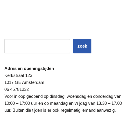
zoek
Adres en openingstijden
Kerkstraat 123
1017 GE Amsterdam
06 45781932
Voor inloop geopend op dinsdag, woensdag en donderdag van
10:00 – 17:00 uur en op maandag en vrijdag van 13.30 – 17.00
uur. Buiten die tijden is er ook regelmatig iemand aanwezig.