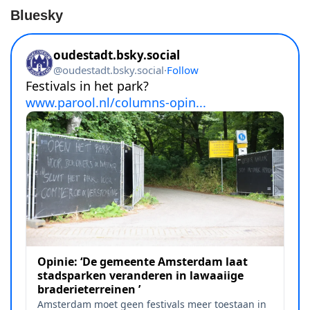
Bluesky