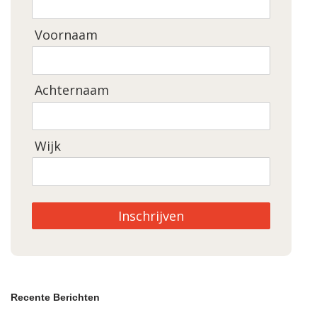
Voornaam
Achternaam
Wijk
Inschrijven
Recente Berichten