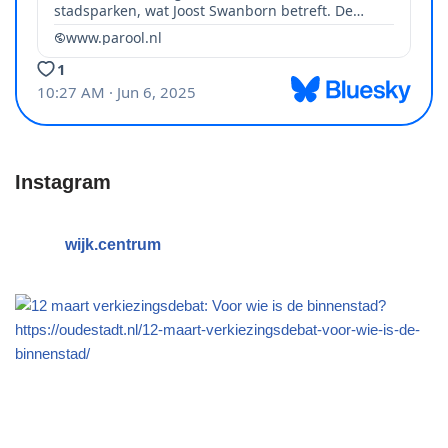
Instagram
wijk.centrum