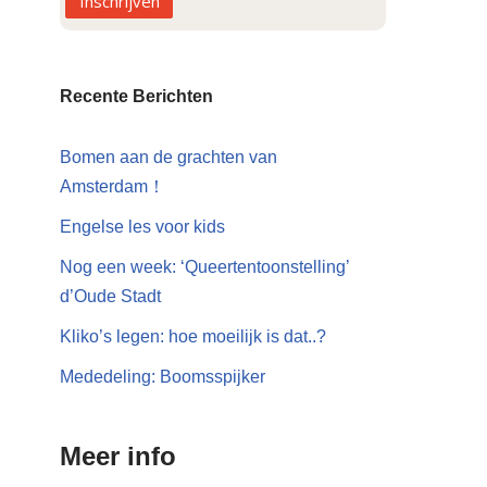
Inschrijven
Recente Berichten
Bomen aan de grachten van
Amsterdam！
Engelse les voor kids
Nog een week: ‘Queertentoonstelling’
d’Oude Stadt
Kliko’s legen: hoe moeilijk is dat..?
Mededeling: Boomsspijker
Meer info