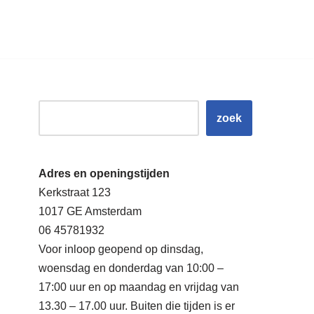
zoek
Adres en openingstijden
Kerkstraat 123
1017 GE Amsterdam
06 45781932
Voor inloop geopend op dinsdag,
woensdag en donderdag van 10:00 –
17:00 uur en op maandag en vrijdag van
13.30 – 17.00 uur. Buiten die tijden is er