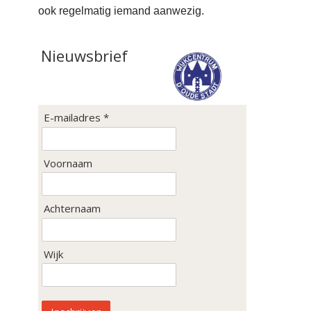
ook regelmatig iemand aanwezig.
Nieuwsbrief
E-mailadres *
Voornaam
Achternaam
Wijk