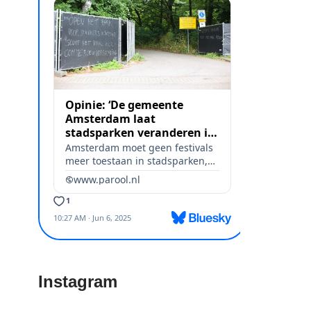
Instagram