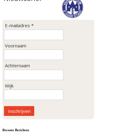
E-mailadres *
Voornaam
Achternaam
Wijk
Inschrijven
Recente Berichten