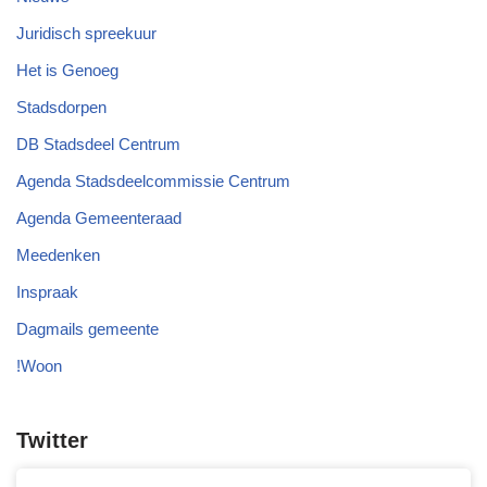
Juridisch spreekuur
Het is Genoeg
Stadsdorpen
DB Stadsdeel Centrum
Agenda Stadsdeelcommissie Centrum
Agenda Gemeenteraad
Meedenken
Inspraak
Dagmails gemeente
!Woon
Twitter