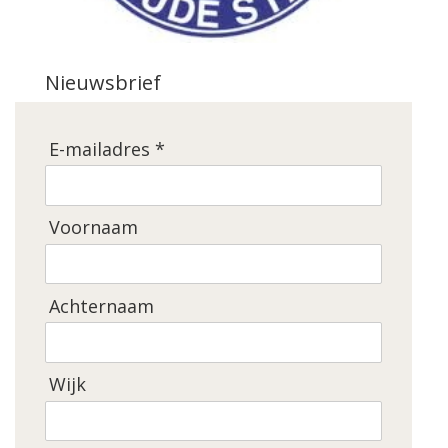
Nieuwsbrief
E-mailadres *
Voornaam
Achternaam
Wijk