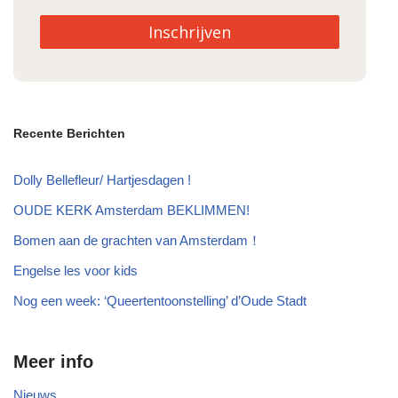
Inschrijven
Recente Berichten
Dolly Bellefleur/ Hartjesdagen !
OUDE KERK Amsterdam BEKLIMMEN!
Bomen aan de grachten van Amsterdam！
Engelse les voor kids
Nog een week: ‘Queertentoonstelling’ d’Oude Stadt
Meer info
Nieuws