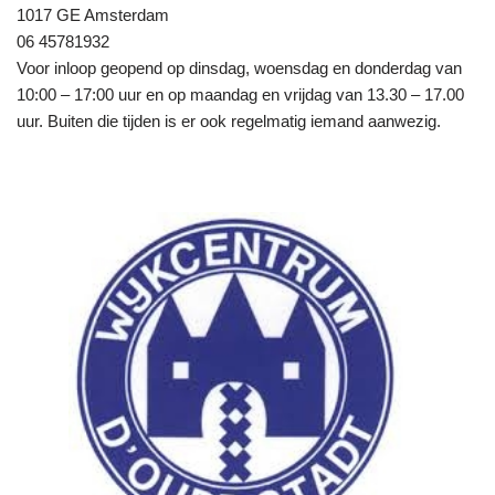
1017 GE Amsterdam
06 45781932
Voor inloop geopend op dinsdag, woensdag en donderdag van
10:00 – 17:00 uur en op maandag en vrijdag van 13.30 – 17.00
uur. Buiten die tijden is er ook regelmatig iemand aanwezig.