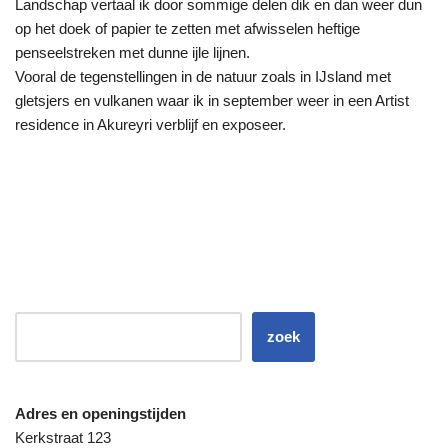
Landschap vertaal ik door sommige delen dik en dan weer dun
op het doek of papier te zetten met afwisselen heftige
penseelstreken met dunne ijle lijnen.
Vooral de tegenstellingen in de natuur zoals in IJsland met
gletsjers en vulkanen waar ik in september weer in een Artist
residence in Akureyri verblijf en exposeer.
zoek
Adres en openingstijden
Kerkstraat 123