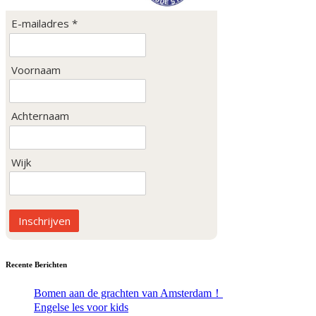
E-mailadres *
Voornaam
Achternaam
Wijk
Inschrijven
Recente Berichten
Bomen aan de grachten van Amsterdam！
Engelse les voor kids