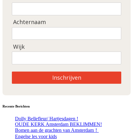
Achternaam
Wijk
Inschrijven
Recente Berichten
Dolly Bellefleur/ Hartjesdagen !
OUDE KERK Amsterdam BEKLIMMEN!
Bomen aan de grachten van Amsterdam！
Engelse les voor kids