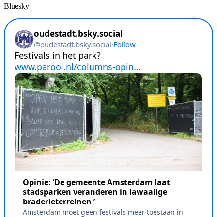
Bluesky