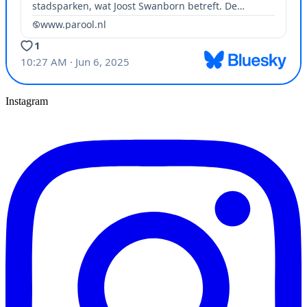
Instagram