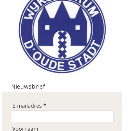
Nieuwsbrief
E-mailadres *
Voornaam