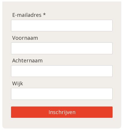
E-mailadres *
Voornaam
Achternaam
Wijk
Inschrijven