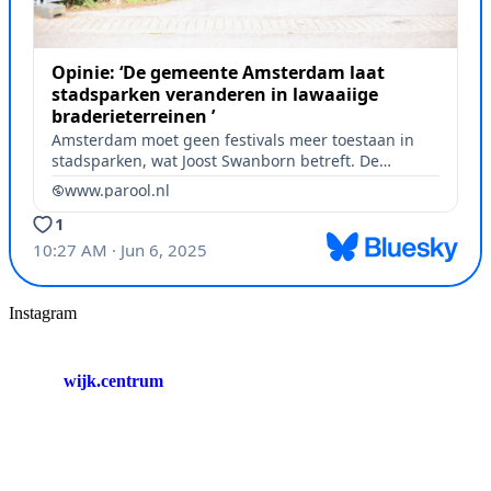
Instagram
wijk.centrum