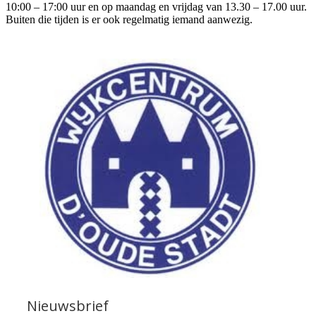
10:00 – 17:00 uur en op maandag en vrijdag van 13.30 – 17.00 uur.
Buiten die tijden is er ook regelmatig iemand aanwezig.
Nieuwsbrief