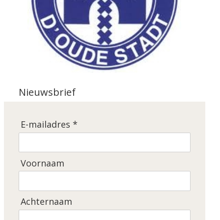
Nieuwsbrief
E-mailadres *
Voornaam
Achternaam