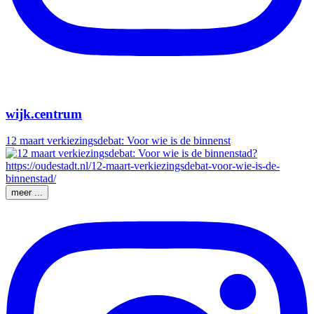
wijk.centrum
12 maart verkiezingsdebat: Voor wie is de binnenst
meer ...