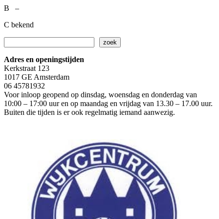
B –
C bekend
Zoeken
zoek
Adres en openingstijden
Kerkstraat 123
1017 GE Amsterdam
06 45781932
Voor inloop geopend op dinsdag, woensdag en donderdag van
10:00 – 17:00 uur en op maandag en vrijdag van 13.30 – 17.00 uur.
Buiten die tijden is er ook regelmatig iemand aanwezig.