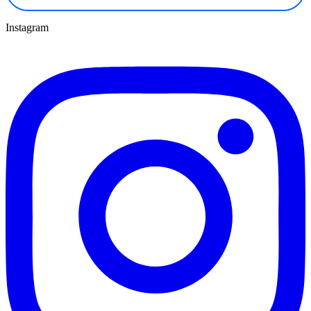
Instagram