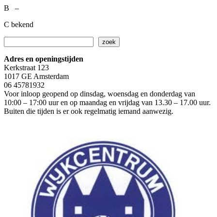
B –
C bekend
Zoeken
zoek
Adres en openingstijden
Kerkstraat 123
1017 GE Amsterdam
06 45781932
Voor inloop geopend op dinsdag, woensdag en donderdag van
10:00 – 17:00 uur en op maandag en vrijdag van 13.30 – 17.00 uur.
Buiten die tijden is er ook regelmatig iemand aanwezig.