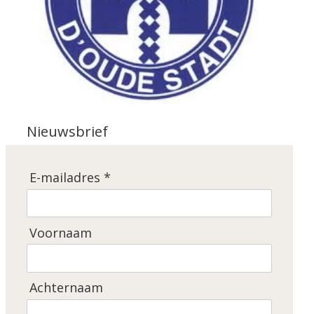
Nieuwsbrief
E-mailadres *
Voornaam
Achternaam