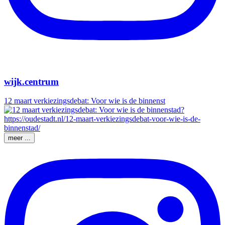
wijk.centrum
12 maart verkiezingsdebat: Voor wie is de binnenst
meer ...