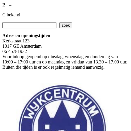
B –
C bekend
Zoeken
zoek
Adres en openingstijden
Kerkstraat 123
1017 GE Amsterdam
06 45781932
Voor inloop geopend op dinsdag, woensdag en donderdag van
10:00 – 17:00 uur en op maandag en vrijdag van 13.30 – 17.00 uur.
Buiten die tijden is er ook regelmatig iemand aanwezig.