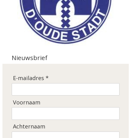
Nieuwsbrief
E-mailadres *
Voornaam
Achternaam