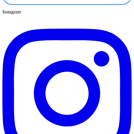
Instagram