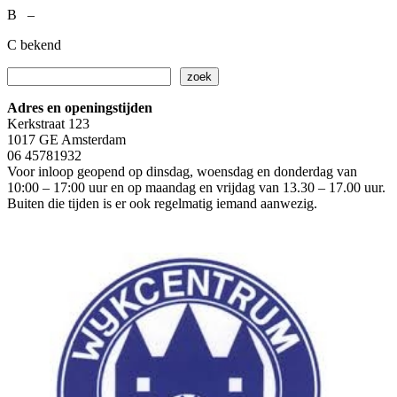
B –
C bekend
Zoeken
zoek
Adres en openingstijden
Kerkstraat 123
1017 GE Amsterdam
06 45781932
Voor inloop geopend op dinsdag, woensdag en donderdag van
10:00 – 17:00 uur en op maandag en vrijdag van 13.30 – 17.00 uur.
Buiten die tijden is er ook regelmatig iemand aanwezig.