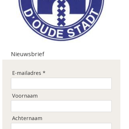
Nieuwsbrief
E-mailadres *
Voornaam
Achternaam