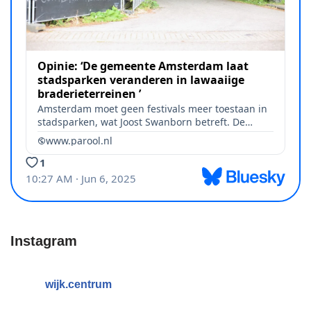
Instagram
wijk.centrum