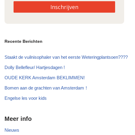
Inschrijven
Recente Berichten
Staakt de vuilnisophaler van het eerste Weteringplantsoen????
Dolly Bellefleur/ Hartjesdagen !
OUDE KERK Amsterdam BEKLIMMEN!
Bomen aan de grachten van Amsterdam！
Engelse les voor kids
Meer info
Nieuws