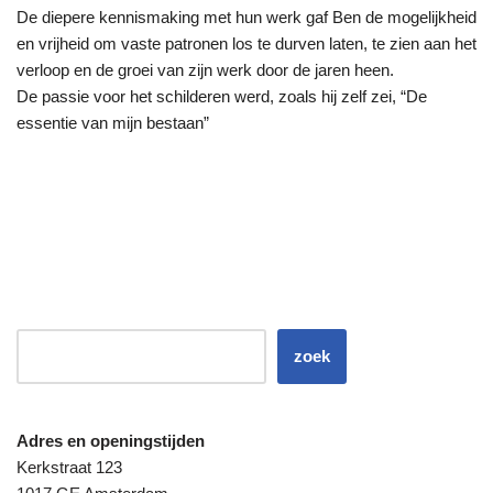
De diepere kennismaking met hun werk gaf Ben de mogelijkheid
en vrijheid om vaste patronen los te durven laten, te zien aan het
verloop en de groei van zijn werk door de jaren heen.
De passie voor het schilderen werd, zoals hij zelf zei, “De
essentie van mijn bestaan”
zoek
Adres en openingstijden
Kerkstraat 123