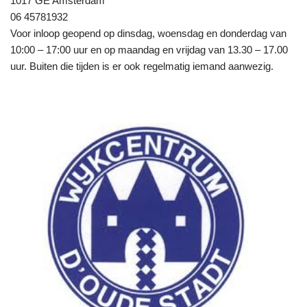
1017 GE Amsterdam
06 45781932
Voor inloop geopend op dinsdag, woensdag en donderdag van
10:00 – 17:00 uur en op maandag en vrijdag van 13.30 – 17.00
uur. Buiten die tijden is er ook regelmatig iemand aanwezig.