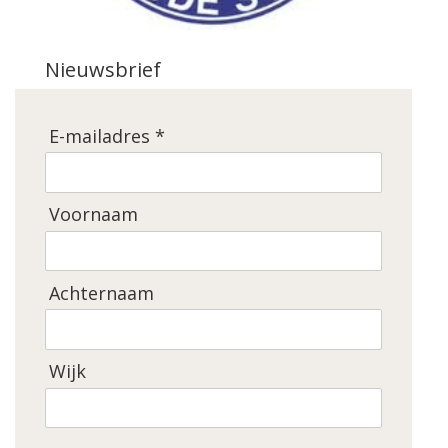
Nieuwsbrief
E-mailadres *
Voornaam
Achternaam
Wijk