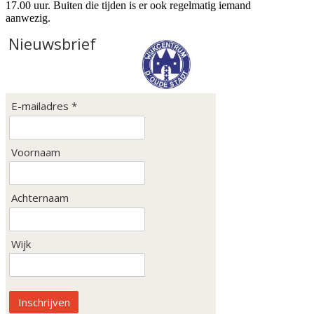
17.00 uur. Buiten die tijden is er ook regelmatig iemand
aanwezig.
Nieuwsbrief
E-mailadres *
Voornaam
Achternaam
Wijk
Inschrijven