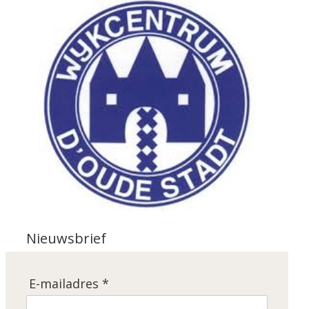
Nieuwsbrief
E-mailadres *