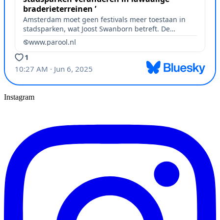
Instagram