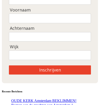
Voornaam
Achternaam
Wijk
Inschrijven
Recente Berichten
OUDE KERK Amsterdam BEKLIMMEN!