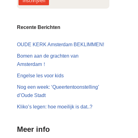
Inschrijven
Recente Berichten
OUDE KERK Amsterdam BEKLIMMEN!
Bomen aan de grachten van
Amsterdam！
Engelse les voor kids
Nog een week: ‘Queertentoonstelling’
d’Oude Stadt
Kliko’s legen: hoe moeilijk is dat..?
Meer info