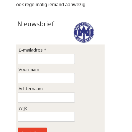
ook regelmatig iemand aanwezig.
Nieuwsbrief
E-mailadres *
Voornaam
Achternaam
Wijk