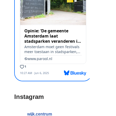
Instagram
wijk.centrum