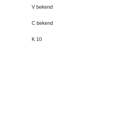
V bekend
C bekend
K 10