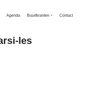
Agenda
Buurtkranten
Contact
arsi-les