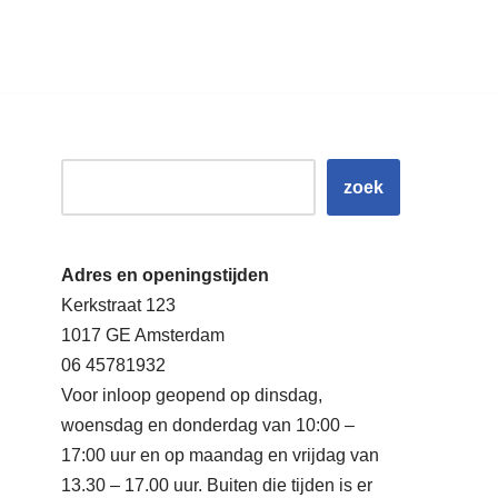
zoek
Adres en openingstijden
Kerkstraat 123
1017 GE Amsterdam
06 45781932
Voor inloop geopend op dinsdag,
woensdag en donderdag van 10:00 –
17:00 uur en op maandag en vrijdag van
13.30 – 17.00 uur. Buiten die tijden is er