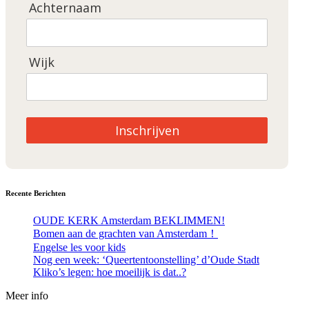
Achternaam
Wijk
Inschrijven
Recente Berichten
OUDE KERK Amsterdam BEKLIMMEN!
Bomen aan de grachten van Amsterdam！
Engelse les voor kids
Nog een week: ‘Queertentoonstelling’ d’Oude Stadt
Kliko’s legen: hoe moeilijk is dat..?
Meer info