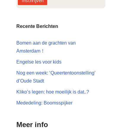
Inschrijven
Recente Berichten
Bomen aan de grachten van
Amsterdam！
Engelse les voor kids
Nog een week: ‘Queertentoonstelling’
d’Oude Stadt
Kliko’s legen: hoe moeilijk is dat..?
Mededeling: Boomsspijker
Meer info