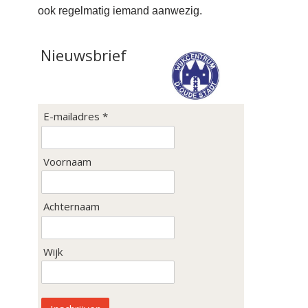
ook regelmatig iemand aanwezig.
Nieuwsbrief
E-mailadres *
Voornaam
Achternaam
Wijk