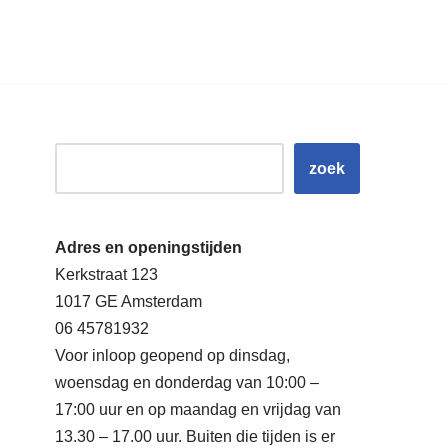
zoek
Adres en openingstijden
Kerkstraat 123
1017 GE Amsterdam
06 45781932
Voor inloop geopend op dinsdag,
woensdag en donderdag van 10:00 –
17:00 uur en op maandag en vrijdag van
13.30 – 17.00 uur. Buiten die tijden is er