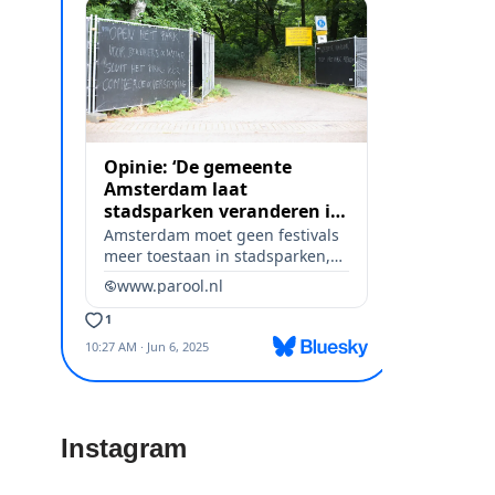
Instagram