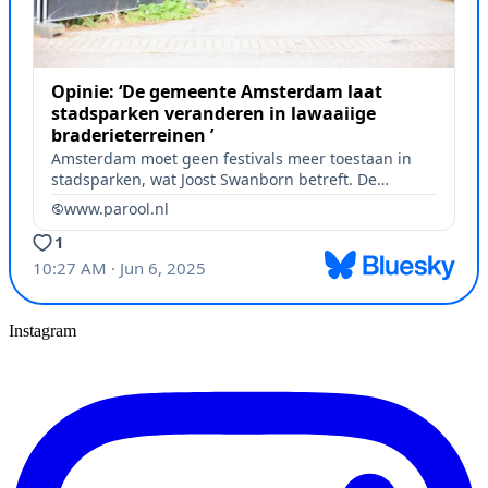
Instagram