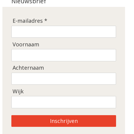
Nieuwsbrief
E-mailadres *
Voornaam
Achternaam
Wijk
Inschrijven