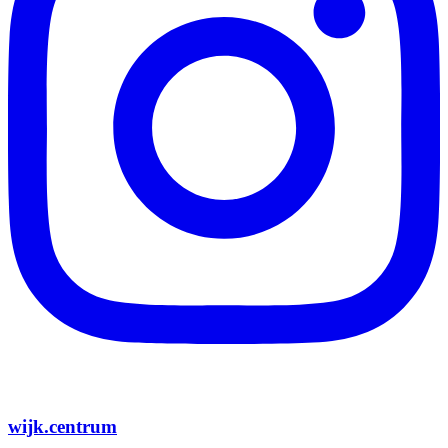
wijk.centrum