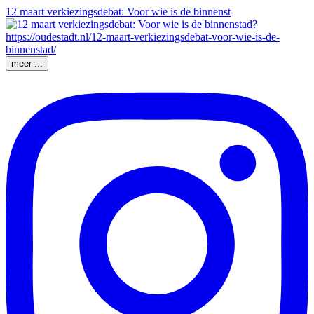
12 maart verkiezingsdebat: Voor wie is de binnenst
meer ...