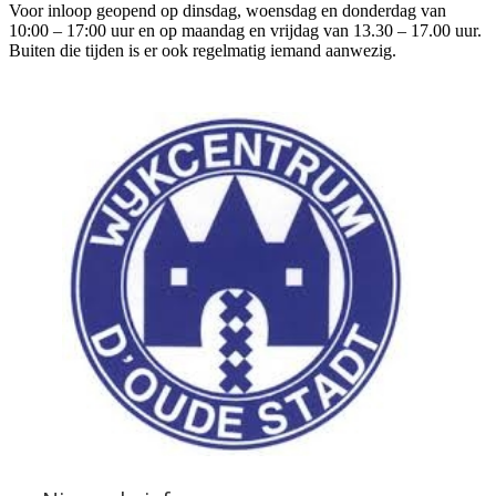
Voor inloop geopend op dinsdag, woensdag en donderdag van
10:00 – 17:00 uur en op maandag en vrijdag van 13.30 – 17.00 uur.
Buiten die tijden is er ook regelmatig iemand aanwezig.