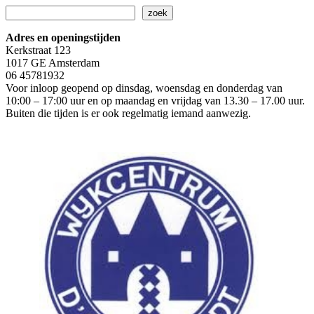
Zoeken
zoek
Adres en openingstijden
Kerkstraat 123
1017 GE Amsterdam
06 45781932
Voor inloop geopend op dinsdag, woensdag en donderdag van
10:00 – 17:00 uur en op maandag en vrijdag van 13.30 – 17.00 uur.
Buiten die tijden is er ook regelmatig iemand aanwezig.