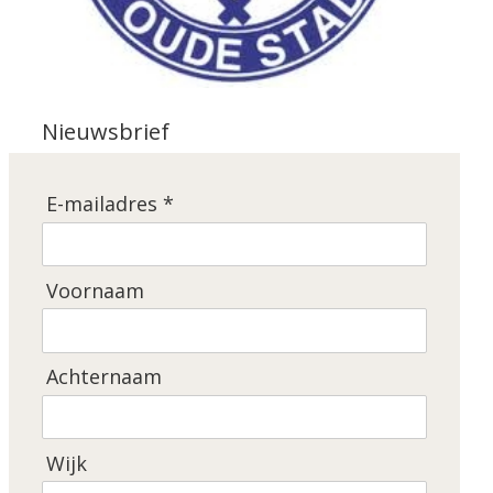
Nieuwsbrief
E-mailadres *
Voornaam
Achternaam
Wijk