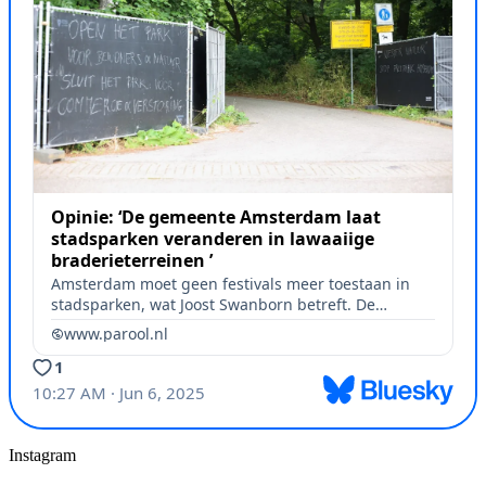
Instagram