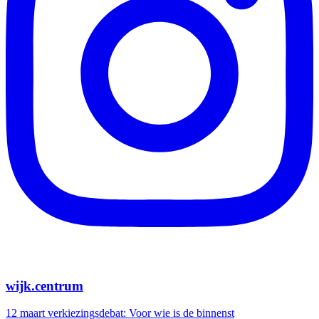
wijk.centrum
12 maart verkiezingsdebat: Voor wie is de binnenst