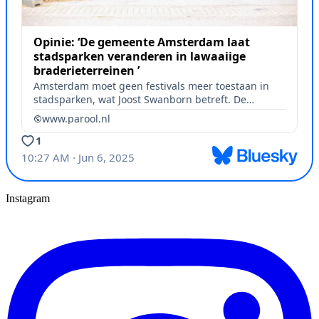
Instagram