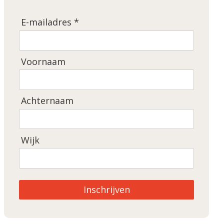
E-mailadres *
Voornaam
Achternaam
Wijk
Inschrijven