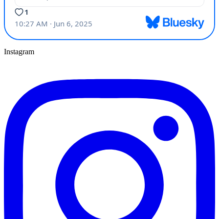
Instagram