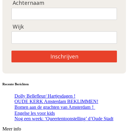
Achternaam
Wijk
Inschrijven
Recente Berichten
Dolly Bellefleur/ Hartjesdagen !
OUDE KERK Amsterdam BEKLIMMEN!
Bomen aan de grachten van Amsterdam！
Engelse les voor kids
Nog een week: ‘Queertentoonstelling’ d’Oude Stadt
Meer info