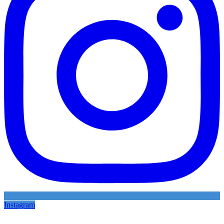
Instagram