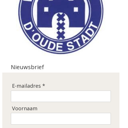
Nieuwsbrief
E-mailadres *
Voornaam