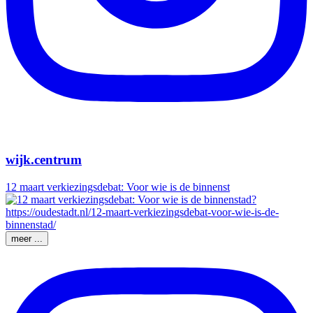
wijk.centrum
12 maart verkiezingsdebat: Voor wie is de binnenst
meer ...