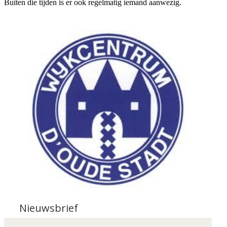
Buiten die tijden is er ook regelmatig iemand aanwezig.
Nieuwsbrief