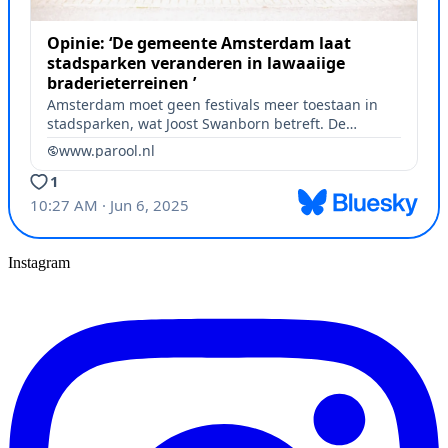
Instagram