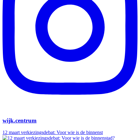
wijk.centrum
12 maart verkiezingsdebat: Voor wie is de binnenst