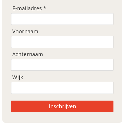
E-mailadres *
Voornaam
Achternaam
Wijk
Inschrijven