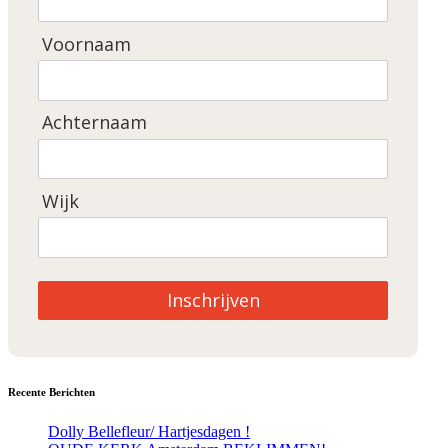
Voornaam
Achternaam
Wijk
Inschrijven
Recente Berichten
Dolly Bellefleur/ Hartjesdagen !