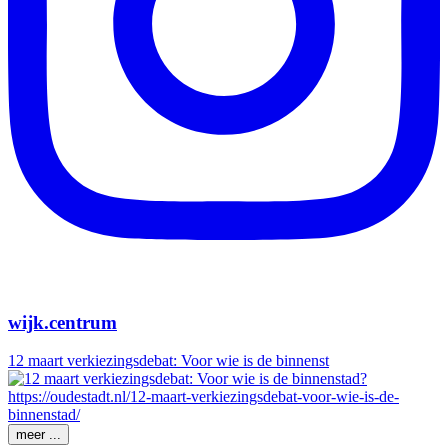
wijk.centrum
12 maart verkiezingsdebat: Voor wie is de binnenst
meer ...