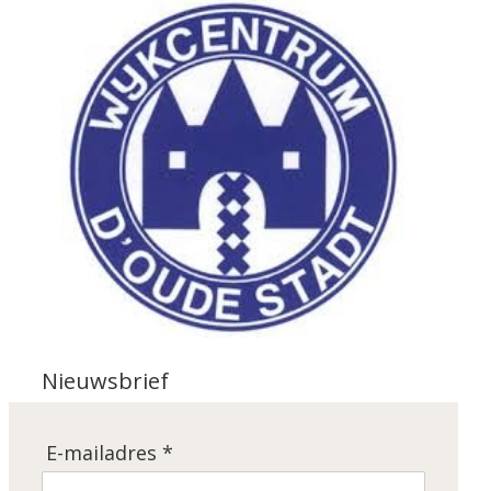
Nieuwsbrief
E-mailadres *