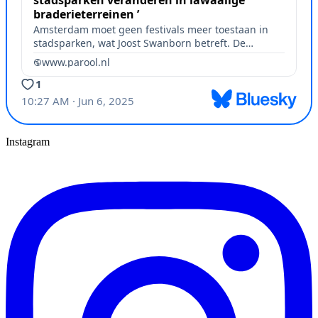
Instagram