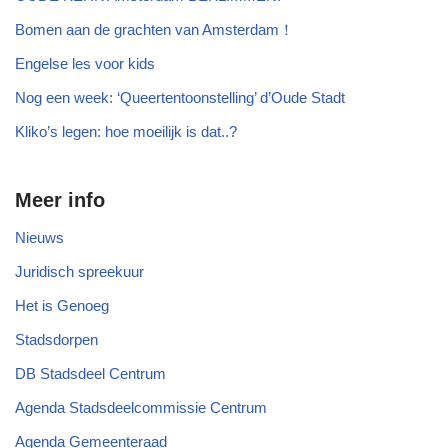
Bomen aan de grachten van Amsterdam！
Engelse les voor kids
Nog een week: ‘Queertentoonstelling’ d’Oude Stadt
Kliko’s legen: hoe moeilijk is dat..?
Meer info
Nieuws
Juridisch spreekuur
Het is Genoeg
Stadsdorpen
DB Stadsdeel Centrum
Agenda Stadsdeelcommissie Centrum
Agenda Gemeenteraad