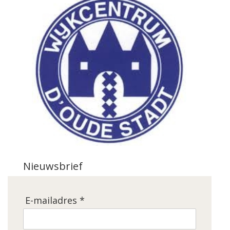
Nieuwsbrief
E-mailadres *