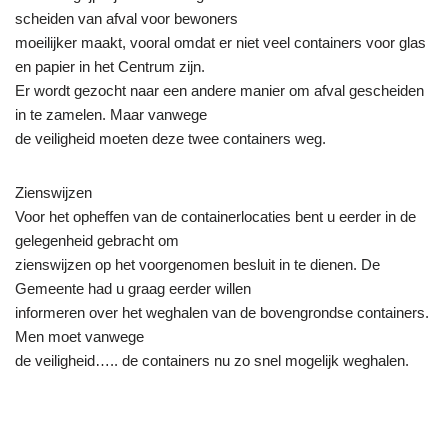
scheiden van afval voor bewoners
moeilijker maakt, vooral omdat er niet veel containers voor glas
en papier in het Centrum zijn.
Er wordt gezocht naar een andere manier om afval gescheiden
in te zamelen. Maar vanwege
de veiligheid moeten deze twee containers weg.
Zienswijzen
Voor het opheffen van de containerlocaties bent u eerder in de
gelegenheid gebracht om
zienswijzen op het voorgenomen besluit in te dienen. De
Gemeente had u graag eerder willen
informeren over het weghalen van de bovengrondse containers.
Men moet vanwege
de veiligheid….. de containers nu zo snel mogelijk weghalen.