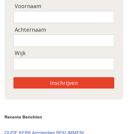
Voornaam
Achternaam
Wijk
Inschrijven
Recente Berichten
OUDE KERK Amsterdam BEKLIMMEN!