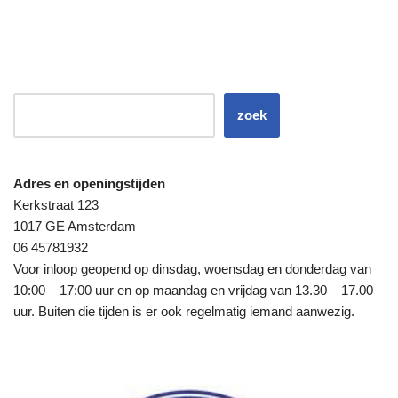
zoek
Adres en openingstijden
Kerkstraat 123
1017 GE Amsterdam
06 45781932
Voor inloop geopend op dinsdag, woensdag en donderdag van
10:00 – 17:00 uur en op maandag en vrijdag van 13.30 – 17.00
uur. Buiten die tijden is er ook regelmatig iemand aanwezig.