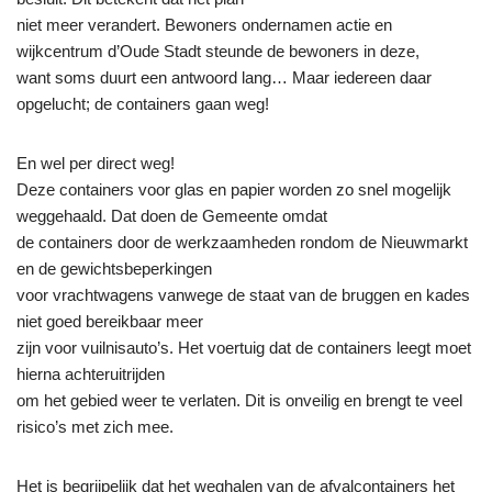
niet meer verandert. Bewoners ondernamen actie en
wijkcentrum d’Oude Stadt steunde de bewoners in deze,
want soms duurt een antwoord lang… Maar iedereen daar
opgelucht; de containers gaan weg!
En wel per direct weg!
Deze containers voor glas en papier worden zo snel mogelijk
weggehaald. Dat doen de Gemeente omdat
de containers door de werkzaamheden rondom de Nieuwmarkt
en de gewichtsbeperkingen
voor vrachtwagens vanwege de staat van de bruggen en kades
niet goed bereikbaar meer
zijn voor vuilnisauto’s. Het voertuig dat de containers leegt moet
hierna achteruitrijden
om het gebied weer te verlaten. Dit is onveilig en brengt te veel
risico’s met zich mee.
Het is begrijpelijk dat het weghalen van de afvalcontainers het