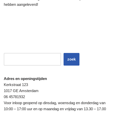
hebben aangeleverd!
zoek
Adres en openingstijden
Kerkstraat 123
1017 GE Amsterdam
06 45781932
Voor inloop geopend op dinsdag, woensdag en donderdag van
10:00 – 17:00 uur en op maandag en vrijdag van 13.30 – 17.00