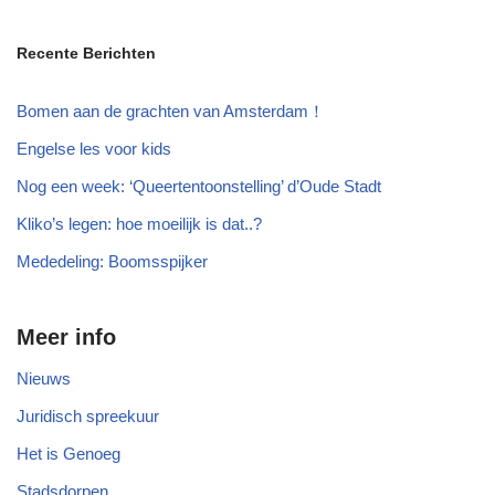
Recente Berichten
Bomen aan de grachten van Amsterdam！
Engelse les voor kids
Nog een week: ‘Queertentoonstelling’ d’Oude Stadt
Kliko’s legen: hoe moeilijk is dat..?
Mededeling: Boomsspijker
Meer info
Nieuws
Juridisch spreekuur
Het is Genoeg
Stadsdorpen