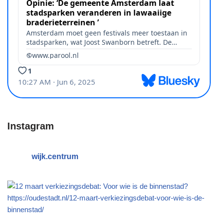
Instagram
wijk.centrum