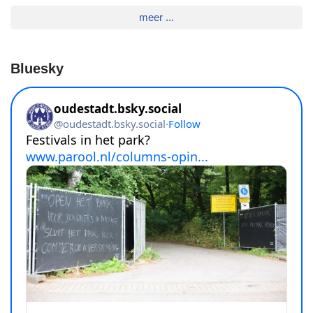
meer ...
Bluesky