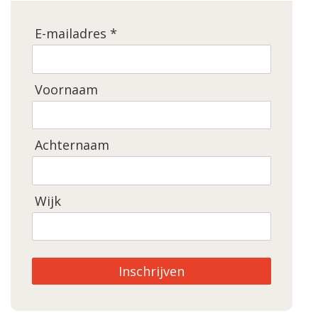
E-mailadres *
Voornaam
Achternaam
Wijk
Inschrijven