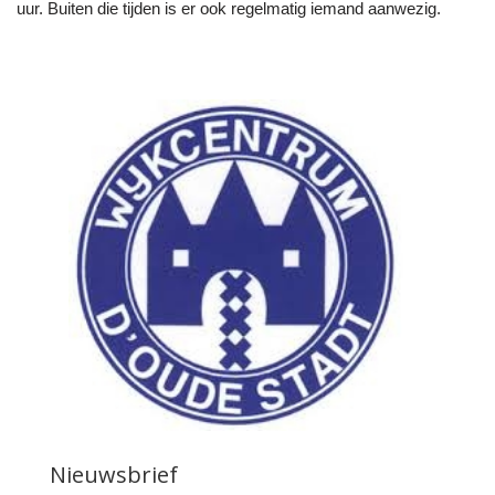
uur. Buiten die tijden is er ook regelmatig iemand aanwezig.
Nieuwsbrief