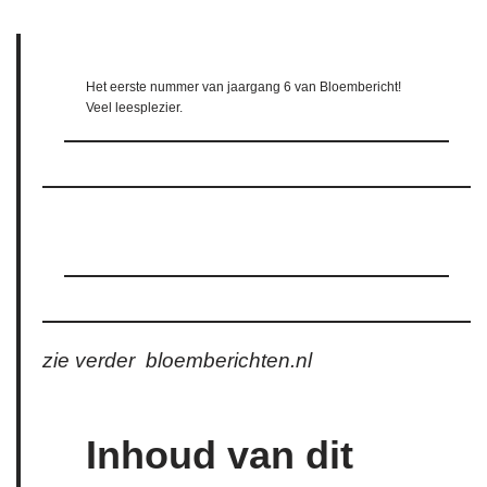
Het eerste nummer van jaargang 6 van Bloembericht!
Veel leesplezier.
zie verder bloemberichten.nl
Inhoud van dit