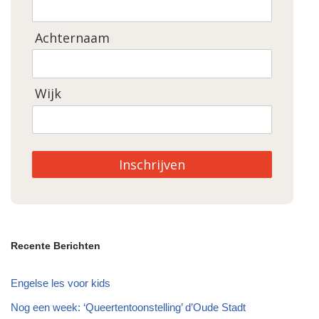
Achternaam
Wijk
Inschrijven
Recente Berichten
Engelse les voor kids
Nog een week: ‘Queertentoonstelling’ d’Oude Stadt