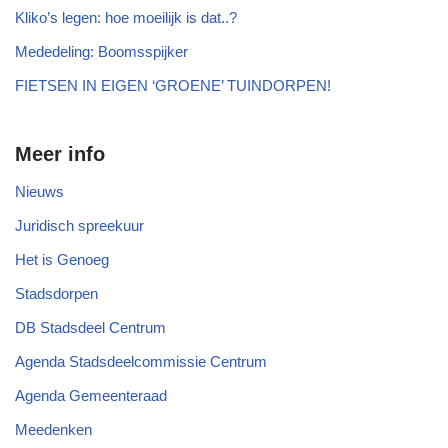
Kliko’s legen: hoe moeilijk is dat..?
Mededeling: Boomsspijker
FIETSEN IN EIGEN ‘GROENE’ TUINDORPEN!
Meer info
Nieuws
Juridisch spreekuur
Het is Genoeg
Stadsdorpen
DB Stadsdeel Centrum
Agenda Stadsdeelcommissie Centrum
Agenda Gemeenteraad
Meedenken