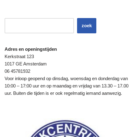
zoek
Adres en openingstijden
Kerkstraat 123
1017 GE Amsterdam
06 45781932
Voor inloop geopend op dinsdag, woensdag en donderdag van
10:00 – 17:00 uur en op maandag en vrijdag van 13.30 – 17.00
uur. Buiten die tijden is er ook regelmatig iemand aanwezig.