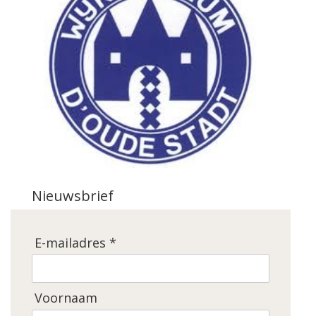
Nieuwsbrief
E-mailadres *
Voornaam