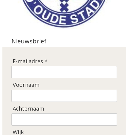
Nieuwsbrief
E-mailadres *
Voornaam
Achternaam
Wijk