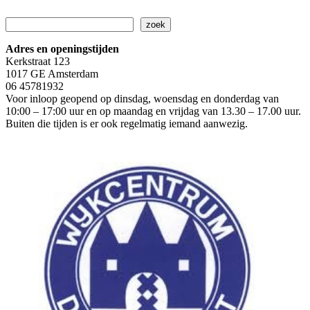
Zoeken
zoek
Adres en openingstijden
Kerkstraat 123
1017 GE Amsterdam
06 45781932
Voor inloop geopend op dinsdag, woensdag en donderdag van
10:00 – 17:00 uur en op maandag en vrijdag van 13.30 – 17.00 uur.
Buiten die tijden is er ook regelmatig iemand aanwezig.