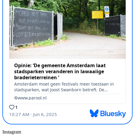
Instagram